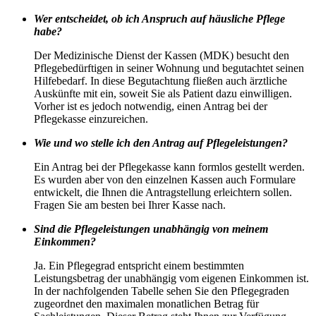
Wer entscheidet, ob ich Anspruch auf häusliche Pflege
habe?
Der Medizinische Dienst der Kassen (MDK) besucht den
Pflegebedürftigen in seiner Wohnung und begutachtet seinen
Hilfebedarf. In diese Begutachtung fließen auch ärztliche
Auskünfte mit ein, soweit Sie als Patient dazu einwilligen.
Vorher ist es jedoch notwendig, einen Antrag bei der
Pflegekasse einzureichen.
Wie und wo stelle ich den Antrag auf Pflegeleistungen?
Ein Antrag bei der Pflegekasse kann formlos gestellt werden.
Es wurden aber von den einzelnen Kassen auch Formulare
entwickelt, die Ihnen die Antragstellung erleichtern sollen.
Fragen Sie am besten bei Ihrer Kasse nach.
Sind die Pflegeleistungen unabhängig von meinem
Einkommen?
Ja. Ein Pflegegrad entspricht einem bestimmten
Leistungsbetrag der unabhängig vom eigenen Einkommen ist.
In der nachfolgenden Tabelle sehen Sie den Pflegegraden
zugeordnet den maximalen monatlichen Betrag für