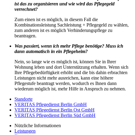
ist das zu organisieren und wie wird das Pflegegeld
verrechnet?
Zum einen ist es möglich, in diesem Fall die
Kombinationsleistung Sachleistung + Pflegegeld zu wählen,
zum anderen ist es möglich Verhinderungspflege zu
beantragen.
Was passiert, wenn ich mehr Pflege benötige? Muss ich
dann automatisch in ein Pflegeheim?
Nein, so lange wie es möglich ist, können Sie in Ihrer
Wohnung leben und dort Unterstützung erhalten. Wenn sich
Ihre Pflegebedürftigkeit erhöht und die bis dahin erbrachten
Leistungen nicht mehr ausreichen, kann eine höhere
Pflegestufe beantragt werden, wodurch es Ihnen dann
wiederum möglich ist, mehr Hilfe in Anspruch zu nehmen.
Standorte
VERITAS Pflegedienst Berlin GmbH
VERITAS Pflegedienst Berlin Ost GmbH
VERITAS Pflegedienst Berlin Süd GmbH
Nützliche Informationen
Leistungen